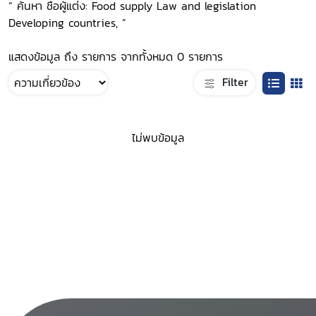
“ ค้นหา ชื่อผู้แต่ง: Food supply Law and legislation
Developing countries, ”
แสดงข้อมูล ถึง รายการ จากทั้งหมด 0 รายการ
Filter
ไม่พบข้อมูล