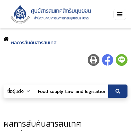
ผลการสืบค้นสารสนเทศ
ผลการสืบค้นสารสนเทศ