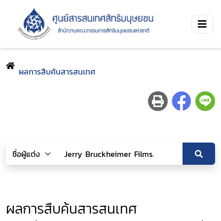
ผลการสืบค้นสารสนเทศ
ผลการสืบค้นสารสนเทศ