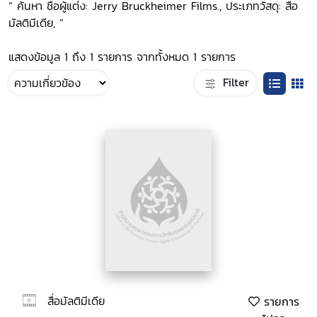
“ ค้นหา ชื่อผู้แต่ง: Jerry Bruckheimer Films., ประเภทวัสดุ: สื่อ
มัลติมีเดีย, ”
แสดงข้อมูล 1 ถึง 1 รายการ จากทั้งหมด 1 รายการ
Filter
สื่อมัลติมีเดีย
รายการ