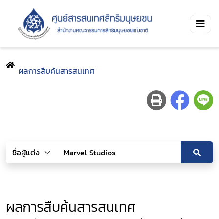
ผลการสืบค้นสารสนเทศ
ผลการสืบค้นสารสนเทศ