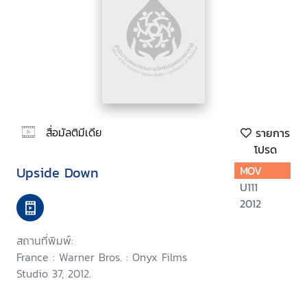
สื่อมัลติมีเดีย
รายการ
โปรด
Upside Down
MOV
U111
2012
สถานที่พิมพ์:
France : Warner Bros. : Onyx Films
Studio 37, 2012.