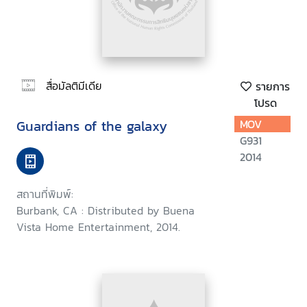
สื่อมัลติมีเดีย
รายการ
โปรด
Guardians of the galaxy
MOV
G931
2014
สถานที่พิมพ์:
Burbank, CA : Distributed by Buena
Vista Home Entertainment, 2014.