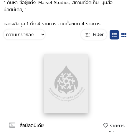
“ ค้นหา ชื่อผู้แต่ง: Marvel Studios, สถานที่จัดเก็บ: มุมสื่อ
มัลติมีเดีย, ”
แสดงข้อมูล 1 ถึง 4 รายการ จากทั้งหมด 4 รายการ
Filter
สื่อมัลติมีเดีย
รายการ