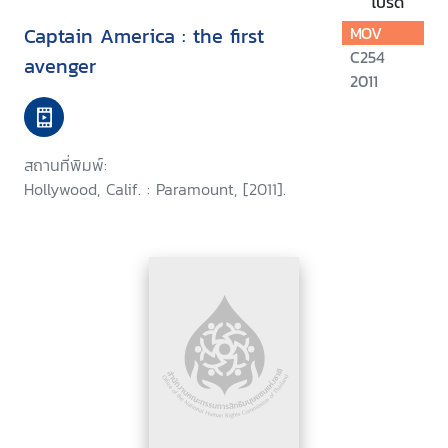
โปรด
Captain America : the first
MOV
C254
avenger
2011
สถานที่พิมพ์:
Hollywood, Calif. : Paramount, [2011].