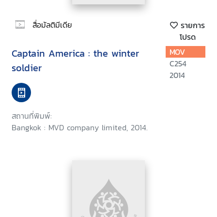
สื่อมัลติมีเดีย
รายการ
โปรด
Captain America : the winter
MOV
C254
soldier
2014
สถานที่พิมพ์:
Bangkok : MVD company limited, 2014.