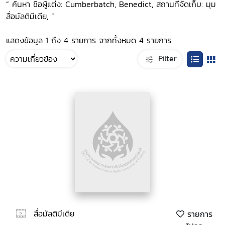
“ ค้นหา ชื่อผู้แต่ง: Cumberbatch, Benedict, สถานที่จัดเก็บ: มุม
สื่อมัลติมีเดีย, ”
แสดงข้อมูล 1 ถึง 4 รายการ จากทั้งหมด 4 รายการ
Filter
สื่อมัลติมีเดีย
รายการ