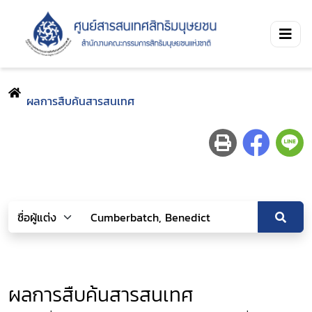
ผลการสืบค้นสารสนเทศ
ผลการสืบค้นสารสนเทศ