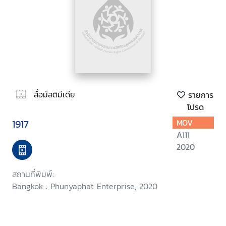
สื่อมัลติมีเดีย
รายการ
โปรด
1917
MOV
A111
2020
สถานที่พิมพ์:
Bangkok : Phunyaphat Enterprise, 2020