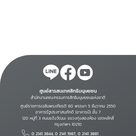
ศูนย์สารสนเทศสิทธิมนุษยชน
สำนักงานคณะกรรมการสิทธิมนุษยชนแห่งชาติ
ศูนย์ราชการเฉลิมพระเกียรติ 80 พรรษา 5 ธันวาคม 2550
อาคารรัฐประศาสนภักดี (อาคารบี) ชั้น 7
120 หมู่ที่ 3 ถนนแจ้งวัฒนะ แขวงทุ่งสองห้อง เขตหลักสี่
กรุงเทพฯ 10210
0 2141 3844, 0 2141 1987, 0 2141 3881