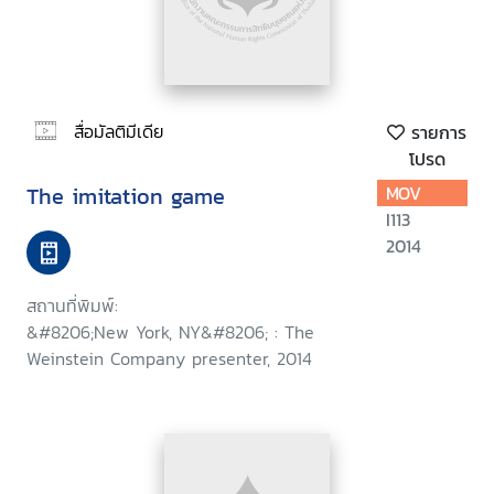
สื่อมัลติมีเดีย
รายการ
โปรด
The imitation game
MOV
I113
2014
สถานที่พิมพ์:
&#8206;New York, NY&#8206; : The
Weinstein Company presenter, 2014