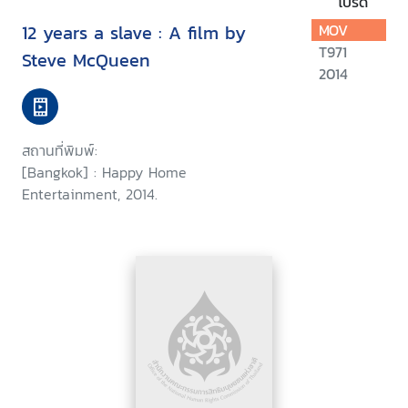
โปรด
12 years a slave : A film by
MOV
T971
Steve McQueen
2014
สถานที่พิมพ์:
[Bangkok] : Happy Home
Entertainment, 2014.