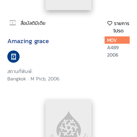
สื่อมัลติมีเดีย
รายการ
โปรด
Amazing grace
MOV
A489
2006
สถานที่พิมพ์:
Bangkok : M Picb, 2006.