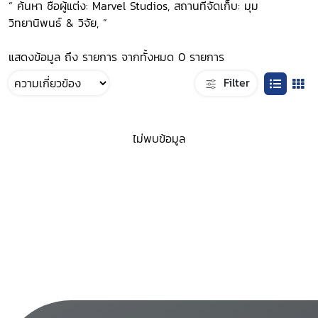
“ ค้นหา ชื่อผู้แต่ง: Marvel Studios, สถานที่จัดเก็บ: มุม
วิทยานิพนธ์ & วิจัย, ”
แสดงข้อมูล ถึง รายการ จากทั้งหมด 0 รายการ
Filter
ไม่พบข้อมูล