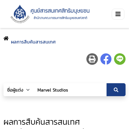
ผลการสืบค้นสารสนเทศ
ผลการสืบค้นสารสนเทศ