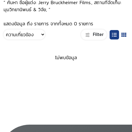
“ ค้นหา ชื่อผู้แต่ง: Jerry Bruckheimer Films., สถานที่จัดเก็บ:
มุมวิทยานิพนธ์ & วิจัย, ”
แสดงข้อมูล ถึง รายการ จากทั้งหมด 0 รายการ
Filter
ไม่พบข้อมูล