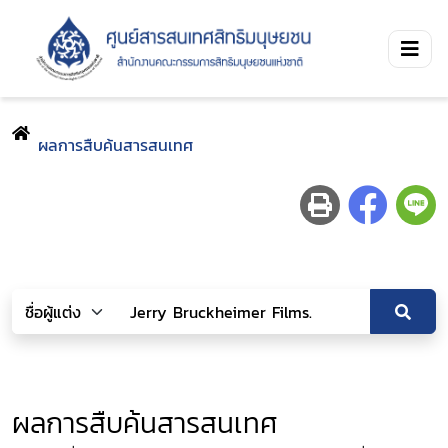
ผลการสืบค้นสารสนเทศ
ผลการสืบค้นสารสนเทศ