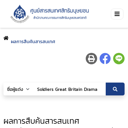
ผลการสืบค้นสารสนเทศ
ผลการสืบค้นสารสนเทศ