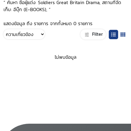
“ ค้นหา ชื่อผู้แต่ง: Soldiers Great Britain Drama, สถานที่จัด
เก็บ: อีบุ๊ก (E-BOOKS), ”
แสดงข้อมูล ถึง รายการ จากทั้งหมด 0 รายการ
Filter
ไม่พบข้อมูล