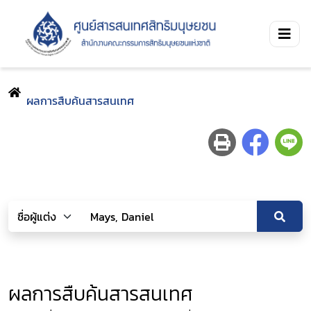
ผลการสืบค้นสารสนเทศ
ผลการสืบค้นสารสนเทศ