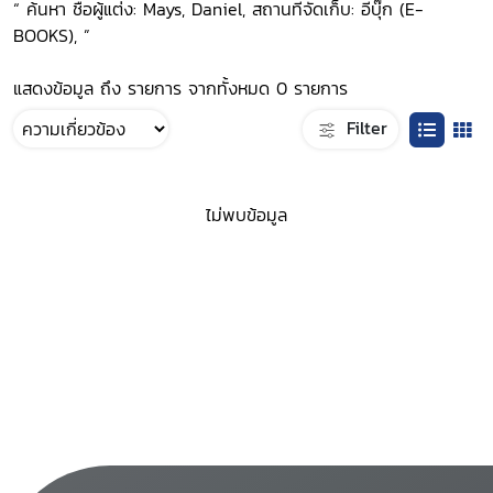
“ ค้นหา ชื่อผู้แต่ง: Mays, Daniel, สถานที่จัดเก็บ: อีบุ๊ก (E-
BOOKS), ”
แสดงข้อมูล ถึง รายการ จากทั้งหมด 0 รายการ
Filter
ไม่พบข้อมูล