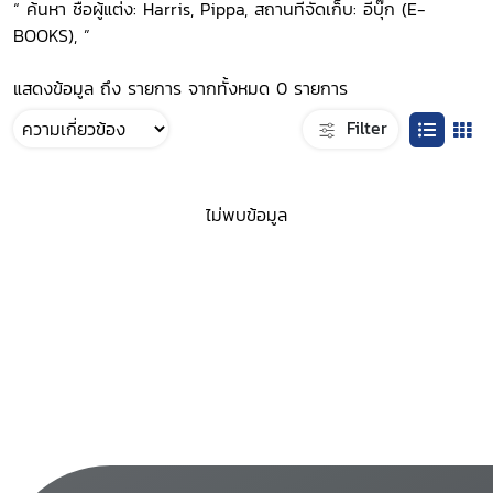
“ ค้นหา ชื่อผู้แต่ง: Harris, Pippa, สถานที่จัดเก็บ: อีบุ๊ก (E-
BOOKS), ”
แสดงข้อมูล ถึง รายการ จากทั้งหมด 0 รายการ
Filter
ไม่พบข้อมูล