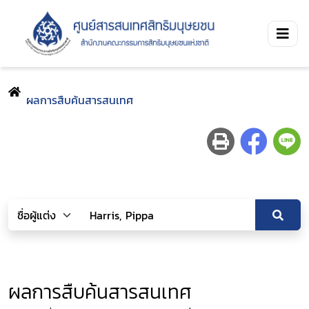
ผลการสืบค้นสารสนเทศ
ผลการสืบค้นสารสนเทศ