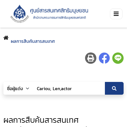
ผลการสืบค้นสารสนเทศ
ผลการสืบค้นสารสนเทศ