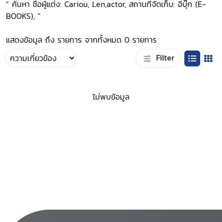
“ ค้นหา ชื่อผู้แต่ง: Cariou, Len,actor, สถานที่จัดเก็บ: อีบุ๊ก (E-
BOOKS), ”
แสดงข้อมูล ถึง รายการ จากทั้งหมด 0 รายการ
Filter
ไม่พบข้อมูล