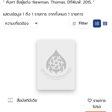
“ ค้นหา ชื่อผู้แต่ง: Newman, Thomas, ปีที่พิมพ์: 2015, ”
แสดงข้อมูล 1 ถึง 1 รายการ จากทั้งหมด 1 รายการ
Filter
สื่อมัลติมีเดีย
รายการ
โปรด