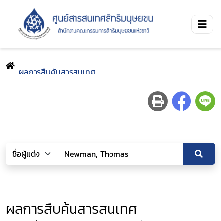
ผลการสืบค้นสารสนเทศ
ผลการสืบค้นสารสนเทศ