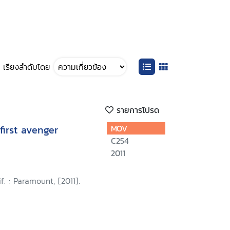
เรียงลำดับโดย
รายการโปรด
first avenger
MOV
C254
2011
f. : Paramount, [2011].