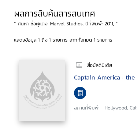
ผลการสืบค้นสารสนเทศ
“ ค้นหา ชื่อผู้แต่ง: Marvel Studios, ปีที่พิมพ์: 2011, ”
แสดงข้อมูล 1 ถึง 1 รายการ จากทั้งหมด 1 รายการ
สื่อมัลติมีเดีย
Captain America : the 
สถานที่พิมพ์:
Hollywood, Cali