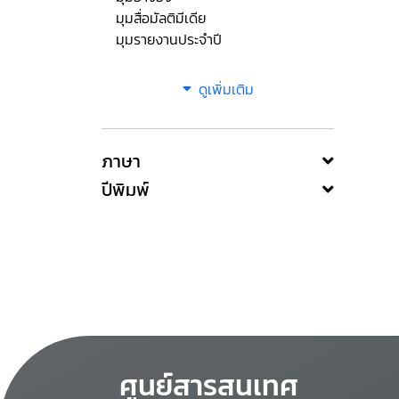
มุมสื่อมัลติมีเดีย
มุมรายงานประจำปี
ดูเพิ่มเติม
ภาษา
ปีพิมพ์
ศูนย์สารสนเทศ