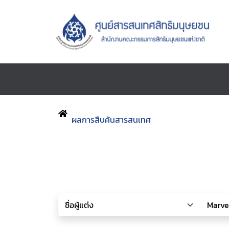
ผลการสืบค้นสารสนเทศ