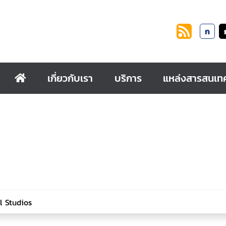
ก
เกี่ยวกับเรา
บริการ
แหล่งสารสนเท