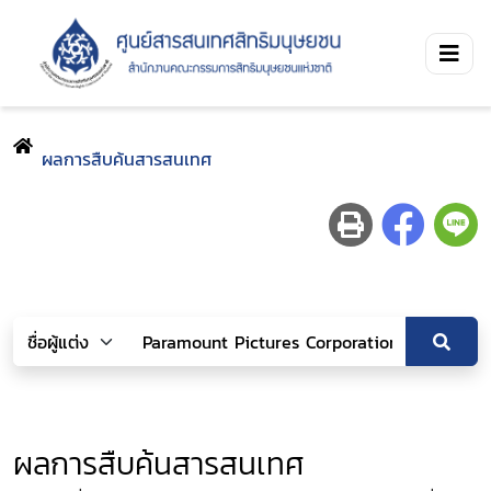
ผลการสืบค้นสารสนเทศ
ผลการสืบค้นสารสนเทศ