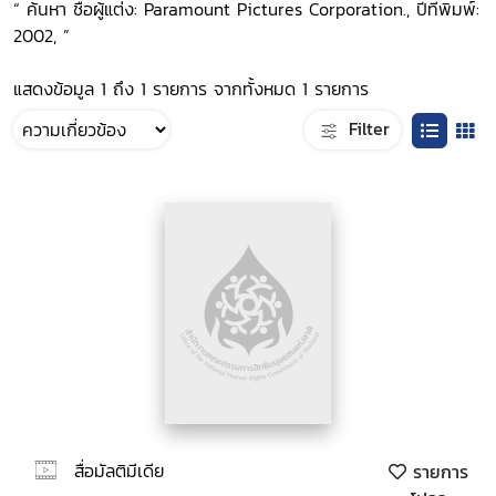
“ ค้นหา ชื่อผู้แต่ง: Paramount Pictures Corporation., ปีที่พิมพ์:
2002, ”
แสดงข้อมูล 1 ถึง 1 รายการ จากทั้งหมด 1 รายการ
Filter
สื่อมัลติมีเดีย
รายการ