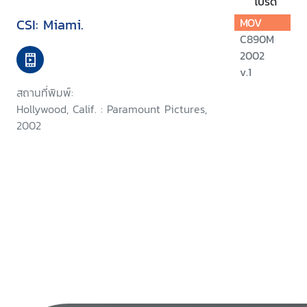
โปรด
CSI: Miami.
MOV
C890M
2002
v.1
สถานที่พิมพ์:
Hollywood, Calif. : Paramount Pictures,
2002