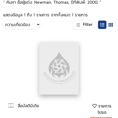
“ ค้นหา ชื่อผู้แต่ง: Newman, Thomas, ปีที่พิมพ์: 2000, ”
แสดงข้อมูล 1 ถึง 1 รายการ จากทั้งหมด 1 รายการ
Filter
สื่อมัลติมีเดีย
รายการ
โปรด