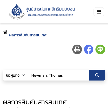
ผลการสืบค้นสารสนเทศ
ผลการสืบค้นสารสนเทศ