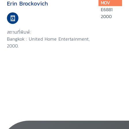
Erin Brockovich
MOV
E6881
2000
สถานที่พิมพ์:
Bangkok : United Home Entertainment,
2000.