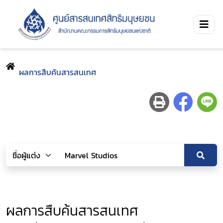
ผลการสืบค้นสารสนเทศ
ผลการสืบค้นสารสนเทศ