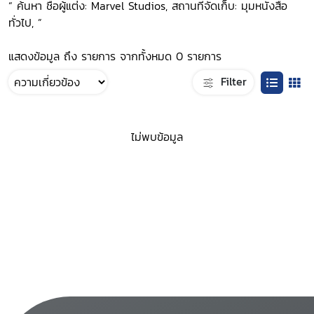
“ ค้นหา ชื่อผู้แต่ง: Marvel Studios, สถานที่จัดเก็บ: มุมหนังสือ
ทั่วไป, ”
แสดงข้อมูล ถึง รายการ จากทั้งหมด 0 รายการ
Filter
ไม่พบข้อมูล