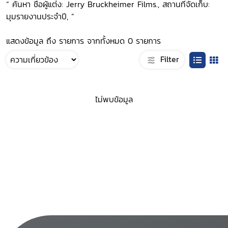
“ ค้นหา ชื่อผู้แต่ง: Jerry Bruckheimer Films., สถานที่จัดเก็บ:
มุมรายงานประจำปี, ”
แสดงข้อมูล ถึง รายการ จากทั้งหมด 0 รายการ
Filter
ไม่พบข้อมูล