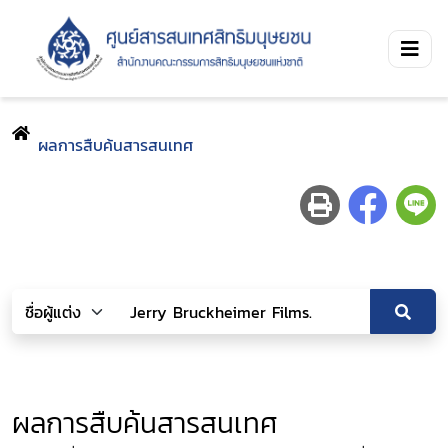
ผลการสืบค้นสารสนเทศ
ผลการสืบค้นสารสนเทศ