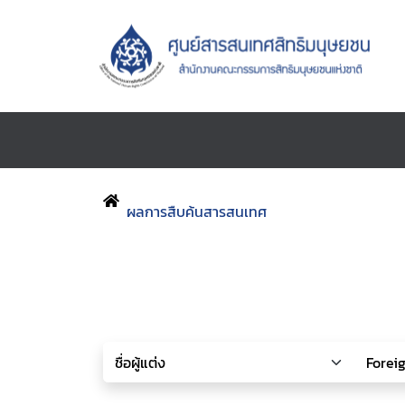
ผลการสืบค้นสารสนเทศ