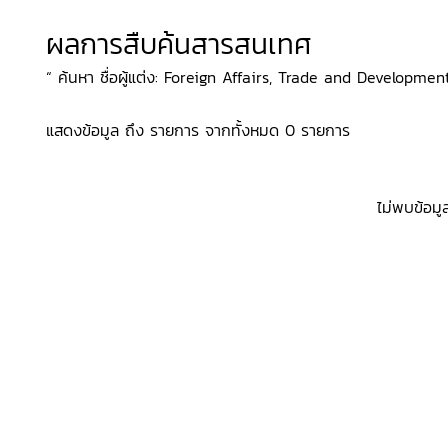
ผลการสืบค้นสารสนเทศ
“ ค้นหา ชื่อผู้แต่ง: Foreign Affairs, Trade and Developmen
แสดงข้อมูล ถึง รายการ จากทั้งหมด 0 รายการ
ไม่พบข้อมู