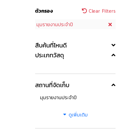
ตัวกรอง
Clear Filters
มุมรายงานประจำปี
สืบค้นที่ไหนดี
ประเภทวัสดุ
สถานที่จัดเก็บ
มุมรายงานประจำปี
ดูเพิ่มเติม