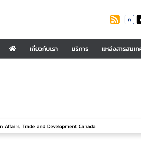
ก
เกี่ยวกับเรา
บริการ
แหล่งสารสนเท