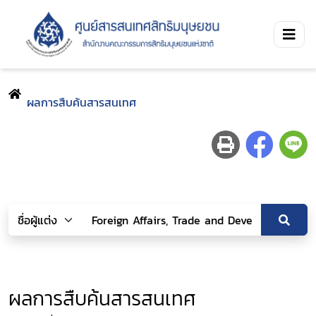
ผลการสืบค้นสารสนเทศ
ผลการสืบค้นสารสนเทศ