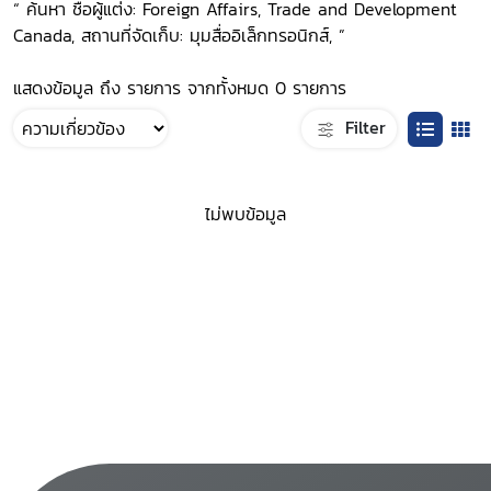
“ ค้นหา ชื่อผู้แต่ง: Foreign Affairs, Trade and Development
Canada, สถานที่จัดเก็บ: มุมสื่ออิเล็กทรอนิกส์, ”
แสดงข้อมูล ถึง รายการ จากทั้งหมด 0 รายการ
Filter
ไม่พบข้อมูล