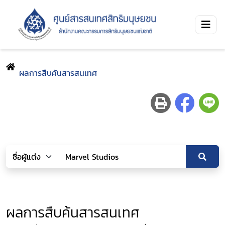
ผลการสืบค้นสารสนเทศ
ผลการสืบค้นสารสนเทศ