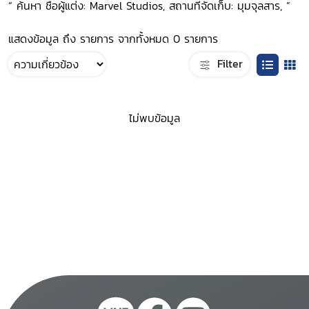
“ ค้นหา ชื่อผู้แต่ง: Marvel Studios, สถานที่จัดเก็บ: มุมจุลสาร, ”
แสดงข้อมูล ถึง รายการ จากทั้งหมด 0 รายการ
Filter
ไม่พบข้อมูล