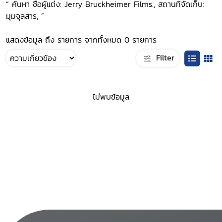
“ ค้นหา ชื่อผู้แต่ง: Jerry Bruckheimer Films., สถานที่จัดเก็บ:
มุมจุลสาร, ”
แสดงข้อมูล ถึง รายการ จากทั้งหมด 0 รายการ
Filter
ไม่พบข้อมูล