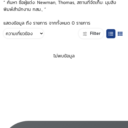
“ ค้นหา ชื่อผู้แต่ง: Newman, Thomas, สถานที่จัดเก็บ: มุมสิ่ง
พิมพ์สำนักงาน กสม., ”
แสดงข้อมูล ถึง รายการ จากทั้งหมด 0 รายการ
Filter
ไม่พบข้อมูล