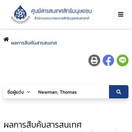
ผลการสืบค้นสารสนเทศ
ผลการสืบค้นสารสนเทศ