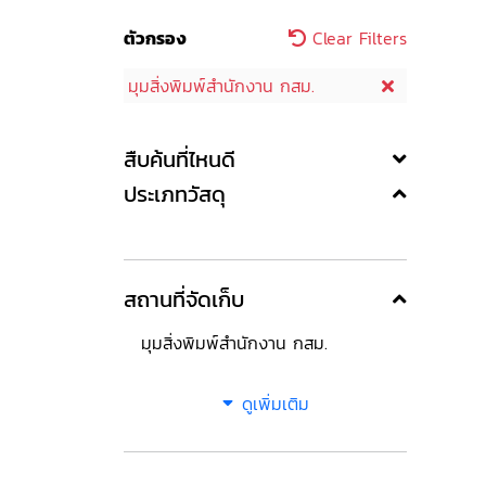
ตัวกรอง
Clear Filters
มุมสิ่งพิมพ์สำนักงาน กสม.
สืบค้นที่ไหนดี
ประเภทวัสดุ
สถานที่จัดเก็บ
มุมสิ่งพิมพ์สำนักงาน กสม.
ดูเพิ่มเติม