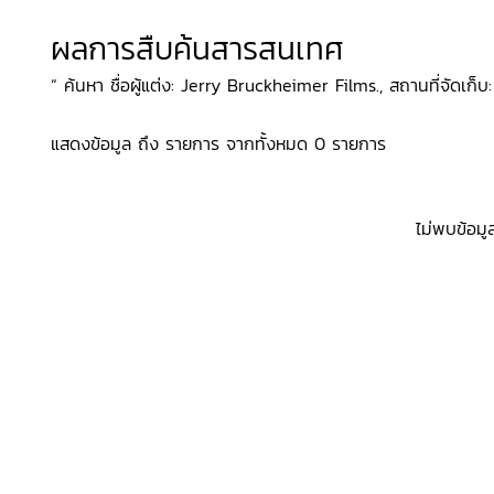
ผลการสืบค้นสารสนเทศ
“ ค้นหา ชื่อผู้แต่ง: Jerry Bruckheimer Films., สถานที่จัดเก็บ
แสดงข้อมูล ถึง รายการ จากทั้งหมด 0 รายการ
ไม่พบข้อมู