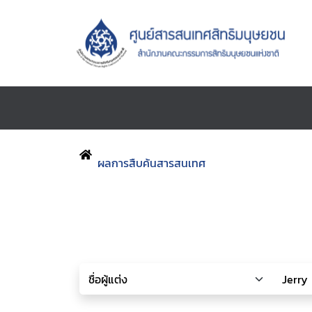
ผลการสืบค้นสารสนเทศ