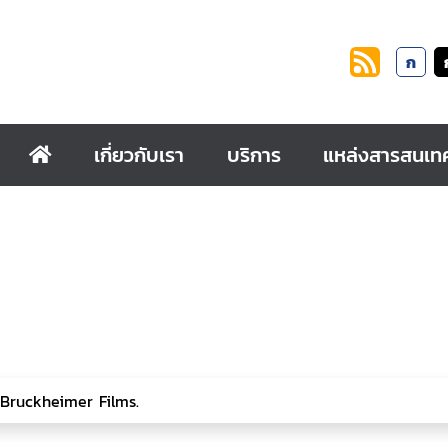
ก
เกี่ยวกับเรา
บริการ
แหล่งสารสนเท