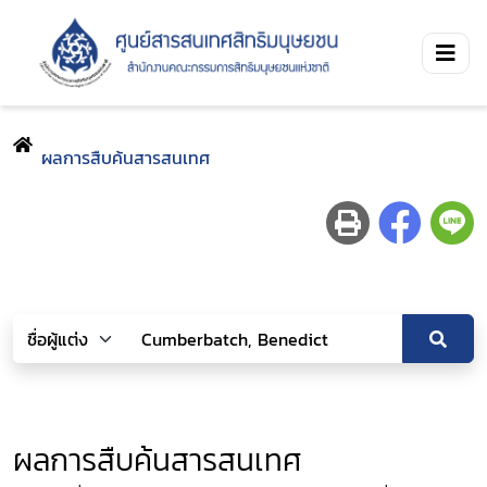
ผลการสืบค้นสารสนเทศ
ผลการสืบค้นสารสนเทศ