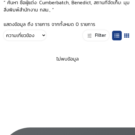
“ ค้นหา ชื่อผู้แต่ง: Cumberbatch, Benedict, สถานที่จัดเก็บ: มุม
สิ่งพิมพ์สำนักงาน กสม., ”
แสดงข้อมูล ถึง รายการ จากทั้งหมด 0 รายการ
Filter
ไม่พบข้อมูล