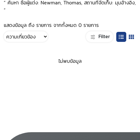
“ ค้นหา ชื่อผู้แต่ง: Newman, Thomas, สถานที่จัดเก็บ: มุมอ้างอิง,
”
แสดงข้อมูล ถึง รายการ จากทั้งหมด 0 รายการ
Filter
ไม่พบข้อมูล