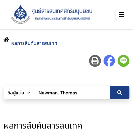
ผลการสืบค้นสารสนเทศ
ผลการสืบค้นสารสนเทศ