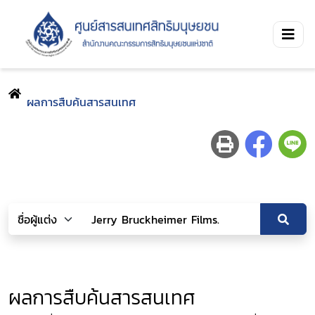
ผลการสืบค้นสารสนเทศ
ผลการสืบค้นสารสนเทศ