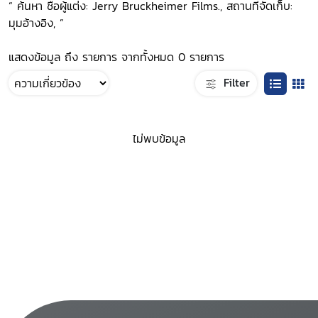
“ ค้นหา ชื่อผู้แต่ง: Jerry Bruckheimer Films., สถานที่จัดเก็บ:
มุมอ้างอิง, ”
แสดงข้อมูล ถึง รายการ จากทั้งหมด 0 รายการ
Filter
ไม่พบข้อมูล