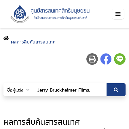
ผลการสืบค้นสารสนเทศ
ผลการสืบค้นสารสนเทศ