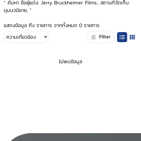
“ ค้นหา ชื่อผู้แต่ง: Jerry Bruckheimer Films., สถานที่จัดเก็บ:
มุมนวนิยาย, ”
แสดงข้อมูล ถึง รายการ จากทั้งหมด 0 รายการ
Filter
ไม่พบข้อมูล