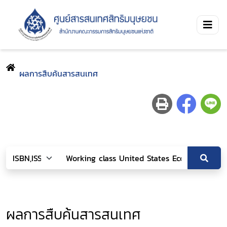
ผลการสืบค้นสารสนเทศ
ผลการสืบค้นสารสนเทศ