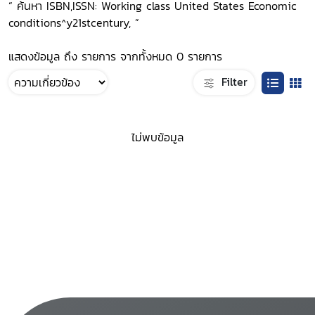
“ ค้นหา ISBN,ISSN: Working class United States Economic
conditions^y21stcentury, ”
แสดงข้อมูล ถึง รายการ จากทั้งหมด 0 รายการ
Filter
ไม่พบข้อมูล