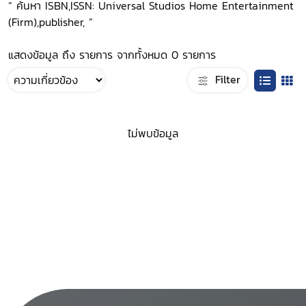
“ ค้นหา ISBN,ISSN: Universal Studios Home Entertainment
(Firm),publisher, ”
แสดงข้อมูล ถึง รายการ จากทั้งหมด 0 รายการ
Filter
ไม่พบข้อมูล