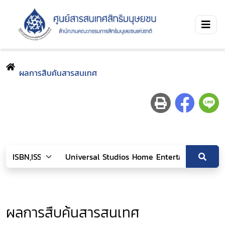
ผลการสืบค้นสารสนเทศ
ผลการสืบค้นสารสนเทศ