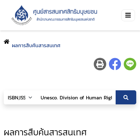
ผลการสืบค้นสารสนเทศ
ผลการสืบค้นสารสนเทศ