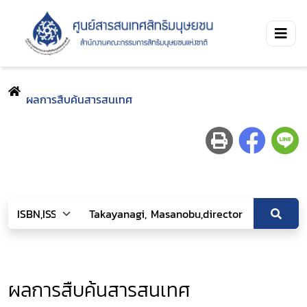
ผลการสืบค้นสารสนเทศ
ผลการสืบค้นสารสนเทศ