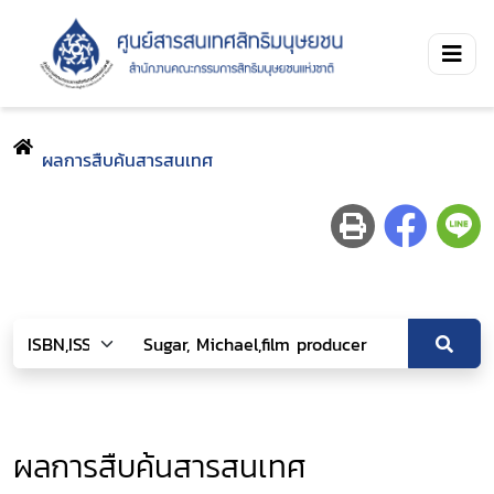
ผลการสืบค้นสารสนเทศ
ผลการสืบค้นสารสนเทศ