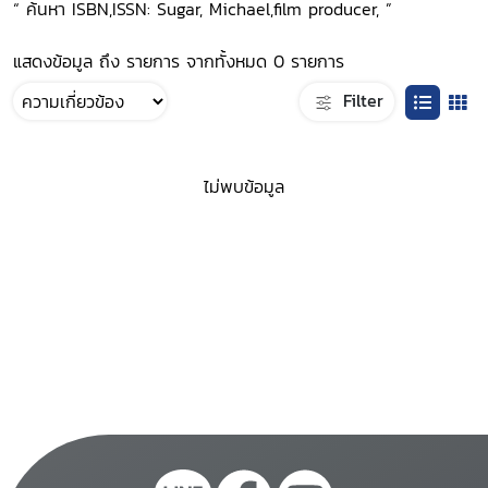
“ ค้นหา ISBN,ISSN: Sugar, Michael,film producer, ”
แสดงข้อมูล ถึง รายการ จากทั้งหมด 0 รายการ
Filter
ไม่พบข้อมูล