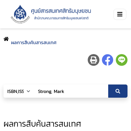
ผลการสืบค้นสารสนเทศ
ผลการสืบค้นสารสนเทศ