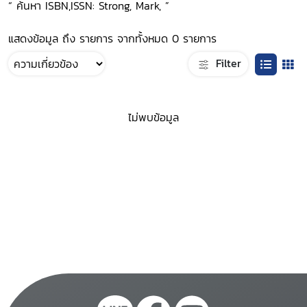
“ ค้นหา ISBN,ISSN: Strong, Mark, ”
แสดงข้อมูล ถึง รายการ จากทั้งหมด 0 รายการ
Filter
ไม่พบข้อมูล