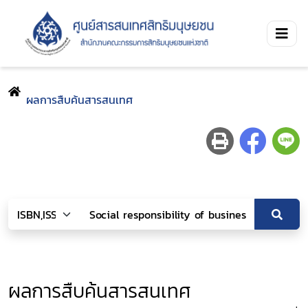
ผลการสืบค้นสารสนเทศ
ผลการสืบค้นสารสนเทศ