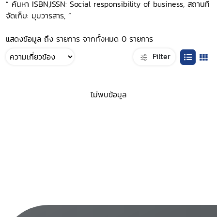
“ ค้นหา ISBN,ISSN: Social responsibility of business, สถานที่
จัดเก็บ: มุมวารสาร, ”
แสดงข้อมูล ถึง รายการ จากทั้งหมด 0 รายการ
Filter
ไม่พบข้อมูล