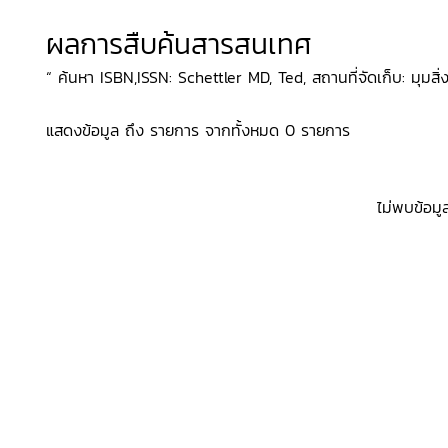
ผลการสืบค้นสารสนเทศ
“ ค้นหา ISBN,ISSN: Schettler MD, Ted, สถานที่จัดเก็บ: มุมสิ
แสดงข้อมูล ถึง รายการ จากทั้งหมด 0 รายการ
ไม่พบข้อมู