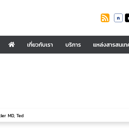
ก
เกี่ยวกับเรา
บริการ
แหล่งสารสนเท