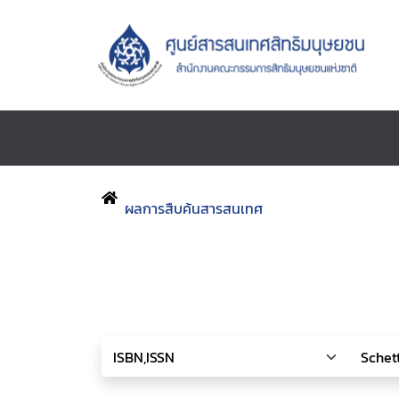
ผลการสืบค้นสารสนเทศ