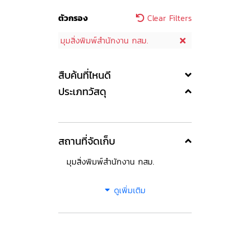
ตัวกรอง
Clear Filters
มุมสิ่งพิมพ์สำนักงาน กสม.
สืบค้นที่ไหนดี
ประเภทวัสดุ
สถานที่จัดเก็บ
มุมสิ่งพิมพ์สำนักงาน กสม.
ดูเพิ่มเติม