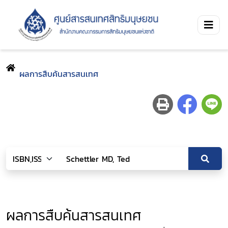
ผลการสืบค้นสารสนเทศ
ผลการสืบค้นสารสนเทศ