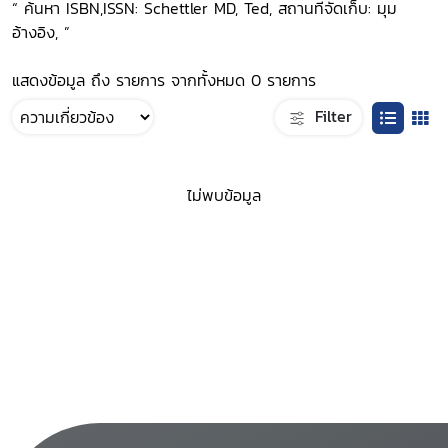
“ ค้นหา ISBN,ISSN: Schettler MD, Ted, สถานที่จัดเก็บ: มุม
อ้างอิง, ”
แสดงข้อมูล ถึง รายการ จากทั้งหมด 0 รายการ
Filter
ไม่พบข้อมูล