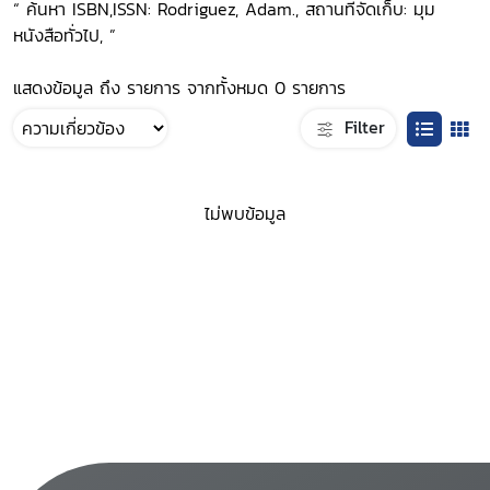
“ ค้นหา ISBN,ISSN: Rodriguez, Adam., สถานที่จัดเก็บ: มุม
หนังสือทั่วไป, ”
แสดงข้อมูล ถึง รายการ จากทั้งหมด 0 รายการ
Filter
ไม่พบข้อมูล