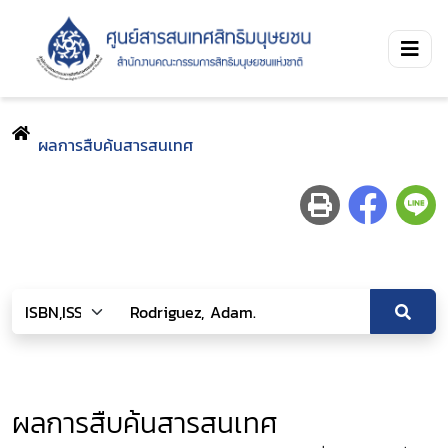
ผลการสืบค้นสารสนเทศ
ผลการสืบค้นสารสนเทศ