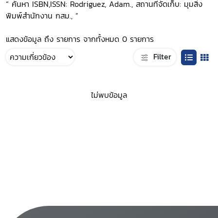
“ ค้นหา ISBN,ISSN: Rodriguez, Adam., สถานที่จัดเก็บ: มุมสิ่ง
พิมพ์สำนักงาน กสม., ”
แสดงข้อมูล ถึง รายการ จากทั้งหมด 0 รายการ
Filter
ไม่พบข้อมูล