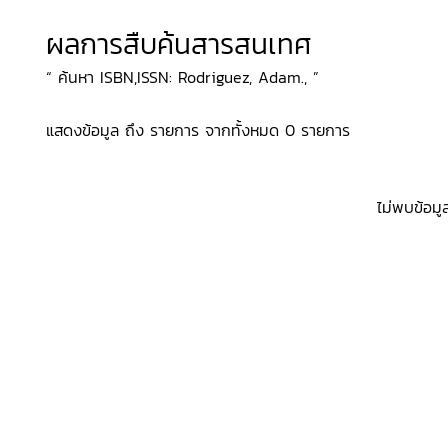
ผลการสืบค้นสารสนเทศ
“ ค้นหา ISBN,ISSN: Rodriguez, Adam., ”
แสดงข้อมูล ถึง รายการ จากทั้งหมด 0 รายการ
ไม่พบข้อมู