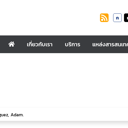
ก
เกี่ยวกับเรา
บริการ
แหล่งสารสนเท