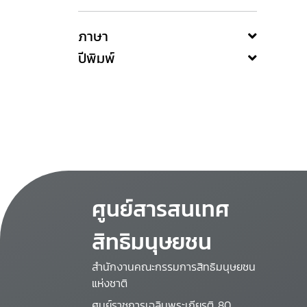
ภาษา
ปีพิมพ์
ศูนย์สารสนเทศ
สิทธิมนุษยชน
สำนักงานคณะกรรมการสิทธิมนุษยชน
แห่งชาติ
ศูนย์ราชการเฉลิมพระเกียรติ 80