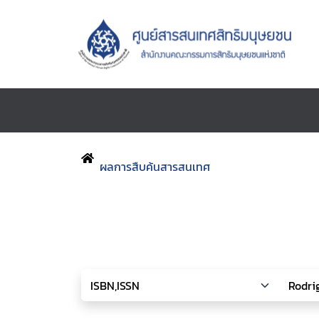
ผลการสืบค้นสารสนเทศ