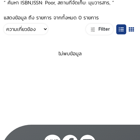
“ ค้นหา ISBN,ISSN: Poor, สถานที่จัดเก็บ: มุมวารสาร, ”
แสดงข้อมูล ถึง รายการ จากทั้งหมด 0 รายการ
Filter
ไม่พบข้อมูล