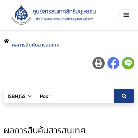
ผลการสืบค้นสารสนเทศ
ผลการสืบค้นสารสนเทศ