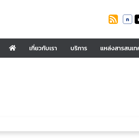
ก
เกี่ยวกับเรา
บริการ
แหล่งสารสนเท