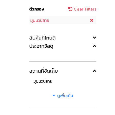
ตัวกรอง
Clear Filters
มุมนวนิยาย
สืบค้นที่ไหนดี
ประเภทวัสดุ
สถานที่จัดเก็บ
มุมนวนิยาย
ดูเพิ่มเติม