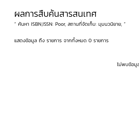
ผลการสืบค้นสารสนเทศ
“ ค้นหา ISBN,ISSN: Poor, สถานที่จัดเก็บ: มุมนวนิยาย, ”
แสดงข้อมูล ถึง รายการ จากทั้งหมด 0 รายการ
ไม่พบข้อมู