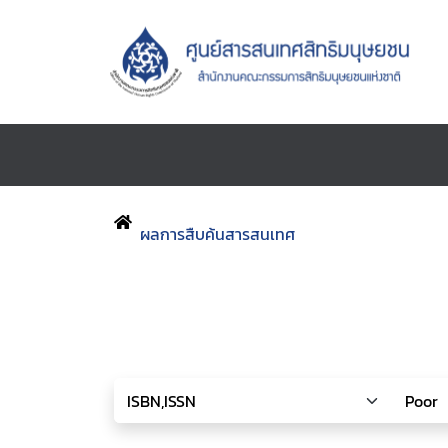
ผลการสืบค้นสารสนเทศ