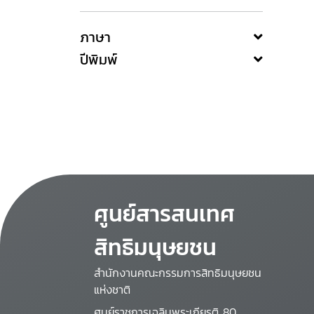
ภาษา
ปีพิมพ์
ศูนย์สารสนเทศ
สิทธิมนุษยชน
สำนักงานคณะกรรมการสิทธิมนุษยชน
แห่งชาติ
ศูนย์ราชการเฉลิมพระเกียรติ 80