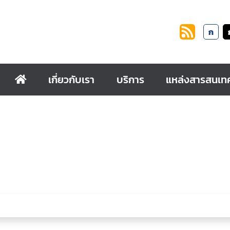
ก
เกี่ยวกับเรา
บริการ
แหล่งสารสนเท