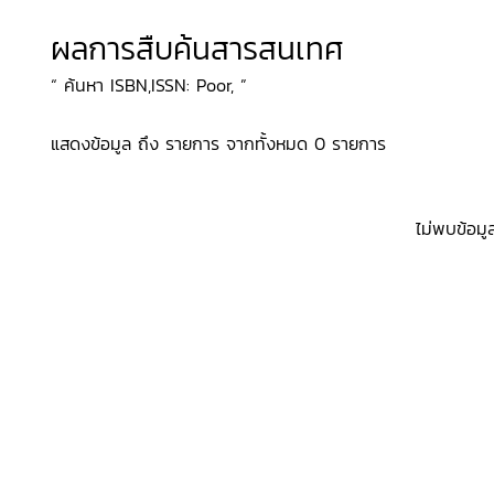
ผลการสืบค้นสารสนเทศ
“ ค้นหา ISBN,ISSN: Poor, ”
แสดงข้อมูล ถึง รายการ จากทั้งหมด 0 รายการ
ไม่พบข้อมู