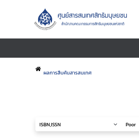
ผลการสืบค้นสารสนเทศ