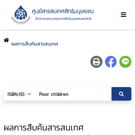
ผลการสืบค้นสารสนเทศ
ผลการสืบค้นสารสนเทศ