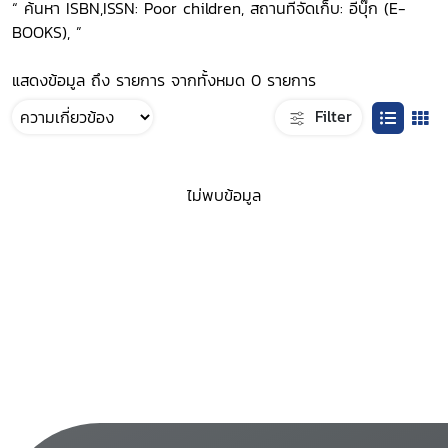
“ ค้นหา ISBN,ISSN: Poor children, สถานที่จัดเก็บ: อีบุ๊ก (E-
BOOKS), ”
แสดงข้อมูล ถึง รายการ จากทั้งหมด 0 รายการ
Filter
ไม่พบข้อมูล