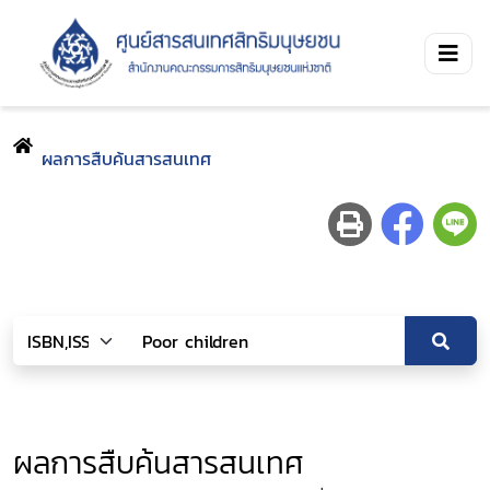
ผลการสืบค้นสารสนเทศ
ผลการสืบค้นสารสนเทศ