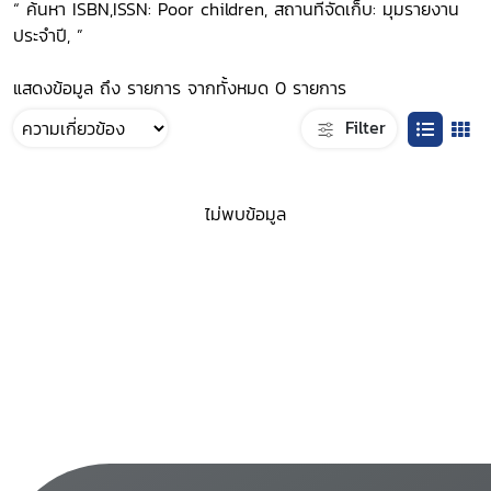
“ ค้นหา ISBN,ISSN: Poor children, สถานที่จัดเก็บ: มุมรายงาน
ประจำปี, ”
แสดงข้อมูล ถึง รายการ จากทั้งหมด 0 รายการ
Filter
ไม่พบข้อมูล