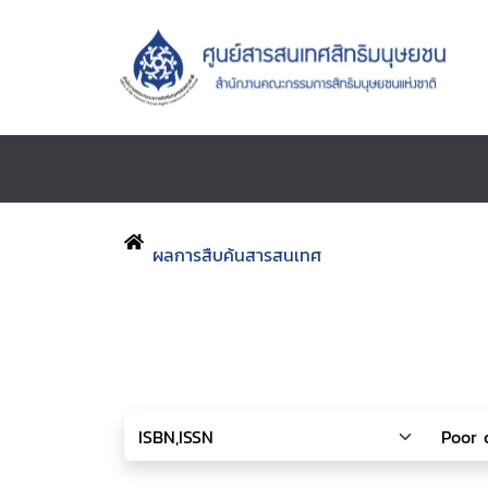
ผลการสืบค้นสารสนเทศ