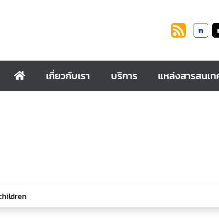
ก
เกี่ยวกับเรา
บริการ
แหล่งสารสนเท