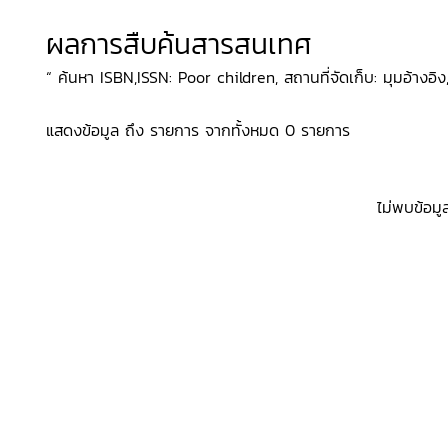
ผลการสืบค้นสารสนเทศ
“ ค้นหา ISBN,ISSN: Poor children, สถานที่จัดเก็บ: มุมอ้างอิง,
แสดงข้อมูล ถึง รายการ จากทั้งหมด 0 รายการ
ไม่พบข้อมู