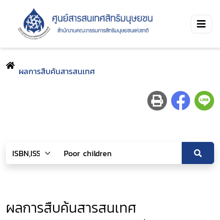
ผลการสืบค้นสารสนเทศ
ผลการสืบค้นสารสนเทศ