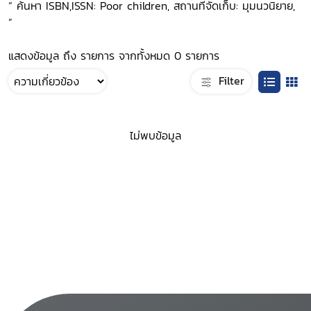
“ ค้นหา ISBN,ISSN: Poor children, สถานที่จัดเก็บ: มุมนวนิยาย,
”
แสดงข้อมูล ถึง รายการ จากทั้งหมด 0 รายการ
Filter
ไม่พบข้อมูล