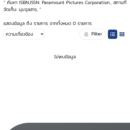
“ ค้นหา ISBN,ISSN: Paramount Pictures Corporation., สถานที่
จัดเก็บ: มุมจุลสาร, ”
แสดงข้อมูล ถึง รายการ จากทั้งหมด 0 รายการ
Filter
ไม่พบข้อมูล