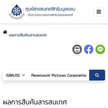
ผลการสืบค้นสารสนเทศ
ผลการสืบค้นสารสนเทศ