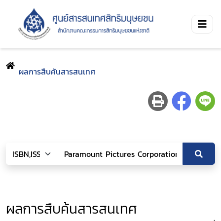
ผลการสืบค้นสารสนเทศ
ผลการสืบค้นสารสนเทศ