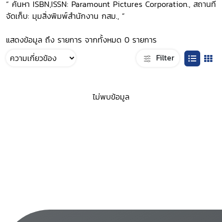
“ ค้นหา ISBN,ISSN: Paramount Pictures Corporation., สถานที่
จัดเก็บ: มุมสิ่งพิมพ์สำนักงาน กสม., ”
แสดงข้อมูล ถึง รายการ จากทั้งหมด 0 รายการ
Filter
ไม่พบข้อมูล