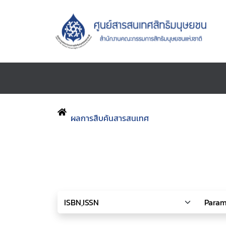
ผลการสืบค้นสารสนเทศ