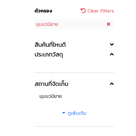
ตัวกรอง
Clear Filters
มุมนวนิยาย
สืบค้นที่ไหนดี
ประเภทวัสดุ
สถานที่จัดเก็บ
มุมนวนิยาย
ดูเพิ่มเติม