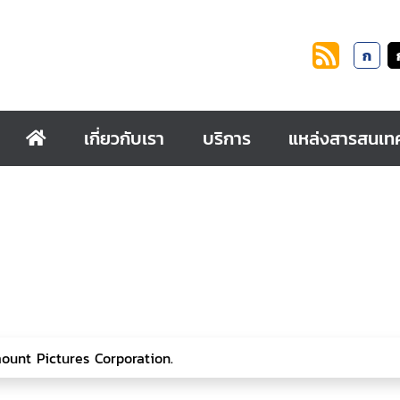
ก
เกี่ยวกับเรา
บริการ
แหล่งสารสนเท