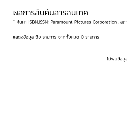
ผลการสืบค้นสารสนเทศ
“ ค้นหา ISBN,ISSN: Paramount Pictures Corporation., สถานท
แสดงข้อมูล ถึง รายการ จากทั้งหมด 0 รายการ
ไม่พบข้อมู