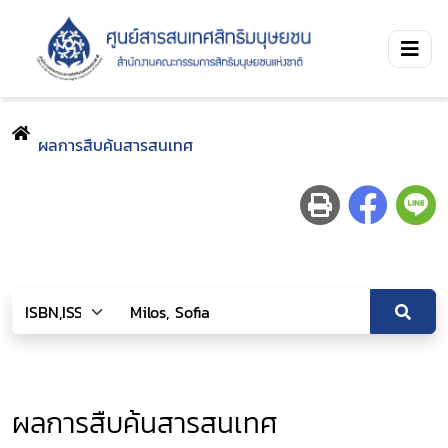
ผลการสืบค้นสารสนเทศ
ผลการสืบค้นสารสนเทศ