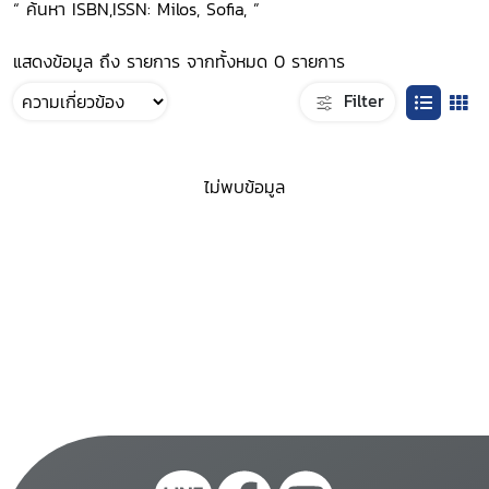
“ ค้นหา ISBN,ISSN: Milos, Sofia, ”
แสดงข้อมูล ถึง รายการ จากทั้งหมด 0 รายการ
Filter
ไม่พบข้อมูล