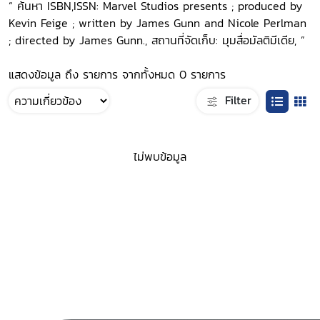
“ ค้นหา ISBN,ISSN: Marvel Studios presents ; produced by
Kevin Feige ; written by James Gunn and Nicole Perlman
; directed by James Gunn., สถานที่จัดเก็บ: มุมสื่อมัลติมีเดีย, ”
แสดงข้อมูล ถึง รายการ จากทั้งหมด 0 รายการ
Filter
ไม่พบข้อมูล