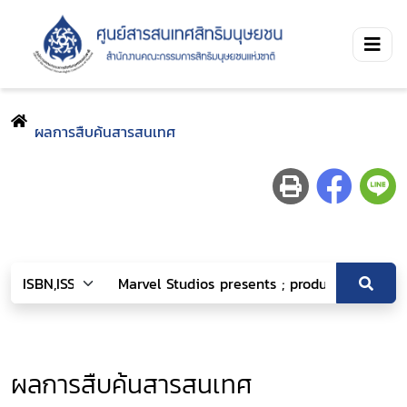
ผลการสืบค้นสารสนเทศ
ผลการสืบค้นสารสนเทศ